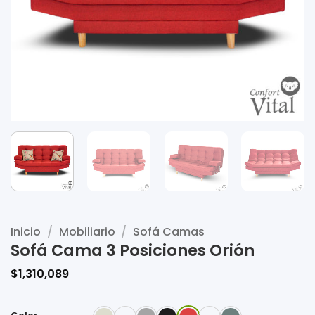
Inicio
/
Mobiliario
/
Sofá Camas
Sofá Cama 3 Posiciones Orión
$
1,310,089