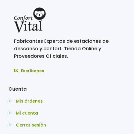
Fabricantes Expertos de estaciones de
descanso y confort. Tienda Online y
Proveedores Oficiales.
Escríbenos
Cuenta
Mis órdenes
Mi cuenta
Cerrar sesión