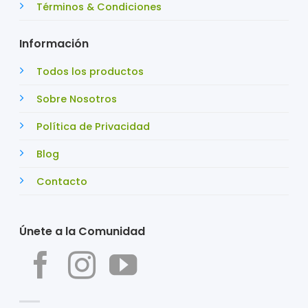
Términos & Condiciones
Información
Todos los productos
Sobre Nosotros
Política de Privacidad
Blog
Contacto
Únete a la Comunidad