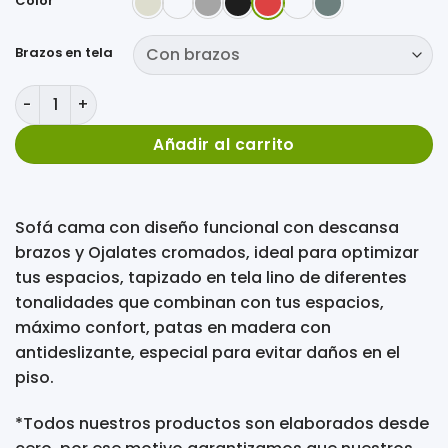
Color
Brazos en tela
Sofá Cama 3 Posiciones Orión cantidad
Añadir al carrito
Sofá cama con diseño funcional con descansa
brazos y Ojalates cromados, ideal para optimizar
tus espacios, tapizado en tela lino de diferentes
tonalidades que combinan con tus espacios,
máximo confort, patas en madera con
antideslizante, especial para evitar daños en el
piso.
*Todos nuestros productos son elaborados desde