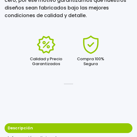
cero, por ese motivo garantizamos que nuestros
diseños sean fabricados bajo las mejores
condiciones de calidad y detalle.
Calidad y Precio
Compra 100%
Garantizados
Segura
Descripción