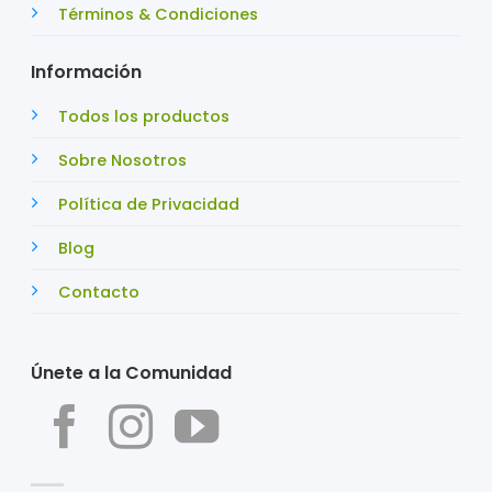
Términos & Condiciones
Información
Todos los productos
Sobre Nosotros
Política de Privacidad
Blog
Contacto
Únete a la Comunidad