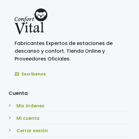
Fabricantes Expertos de estaciones de
descanso y confort. Tienda Online y
Proveedores Oficiales.
Escríbenos
Cuenta
Mis órdenes
Mi cuenta
Cerrar sesión