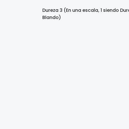
Dureza 3 (En una escala, 1 siendo Dur
Blando)