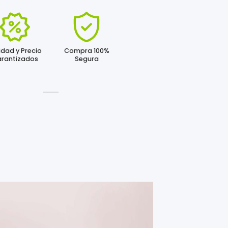
idad y Precio
Compra 100%
rantizados
Segura