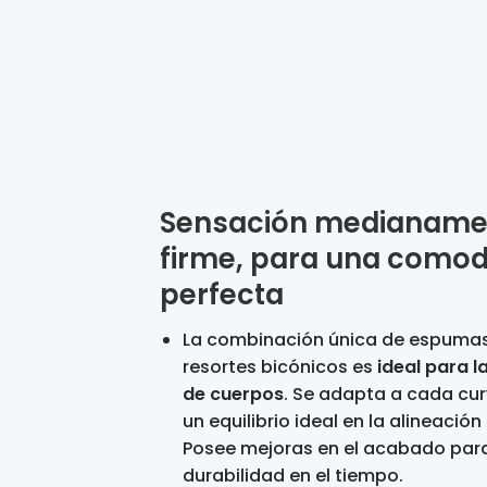
Sensación medianame
firme, para una como
perfecta
La combinación única de espuma
resortes bicónicos es
ideal para 
de cuerpos
. Se adapta a cada cur
un equilibrio ideal en la alineació
Posee mejoras en el acabado par
durabilidad en el tiempo.