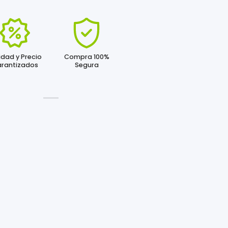
idad y Precio
Compra 100%
rantizados
Segura