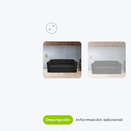
Descripción
Información adicional