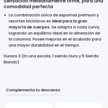
Sensación medianamente firme, para una
comodidad perfecta
La combinación única de espumas premium y
resortes bicónicos es
ideal para la gran
mayoría de cuerpos
. Se adapta a cada curva,
logrando un equilibrio ideal en la alineación de
la columna. Posee mejoras en el acabado para
una mayor durabilidad en el tiempo.
Dureza 3 (En una escala, 1 siendo Duro y 5 Siendo
Blando)
Complementa tu descanso