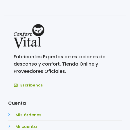
Fabricantes Expertos de estaciones de
descanso y confort. Tienda Online y
Proveedores Oficiales.
Escríbenos
Cuenta
Mis órdenes
Mi cuenta