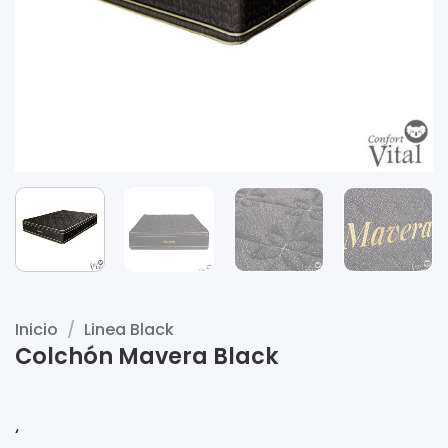
Inicio
/
Linea Black
Colchón Mavera Black
‘