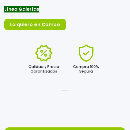
Línea Galerías
Lo quiero en Combo
Calidad y Precio
Compra 100%
Garantizados
Segura