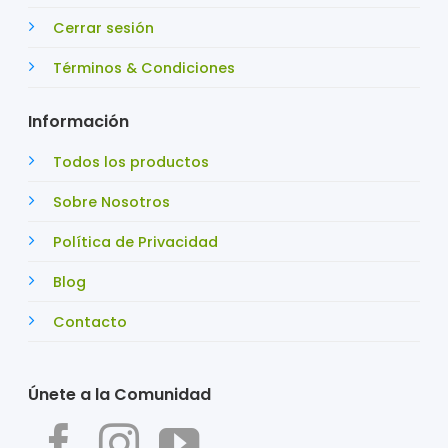
Cerrar sesión
Términos & Condiciones
Información
Todos los productos
Sobre Nosotros
Política de Privacidad
Blog
Contacto
Únete a la Comunidad