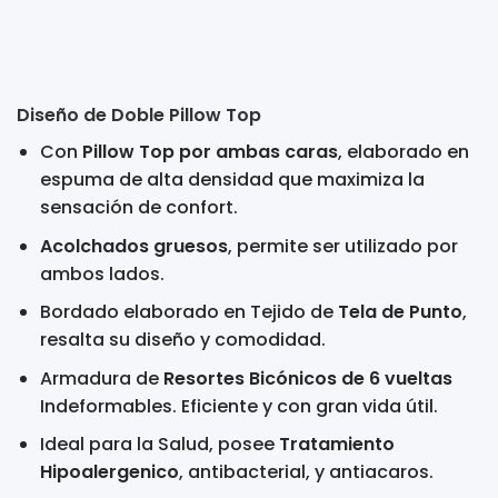
Diseño de Doble Pillow Top
Con
Pillow Top por ambas caras
, elaborado en
espuma de alta densidad que maximiza la
sensación de confort.
Acolchados gruesos
, permite ser utilizado por
ambos lados.
Bordado elaborado en Tejido de
Tela de Punto
,
resalta su diseño y comodidad.
Armadura de
Resortes Bicónicos de 6 vueltas
Indeformables. Eficiente y con gran vida útil.
Ideal para la Salud, posee
Tratamiento
Hipoalergenico
, antibacterial, y antiacaros.