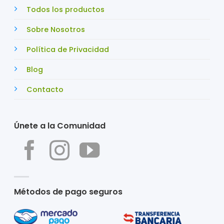
Todos los productos
Sobre Nosotros
Política de Privacidad
Blog
Contacto
Únete a la Comunidad
Métodos de pago seguros