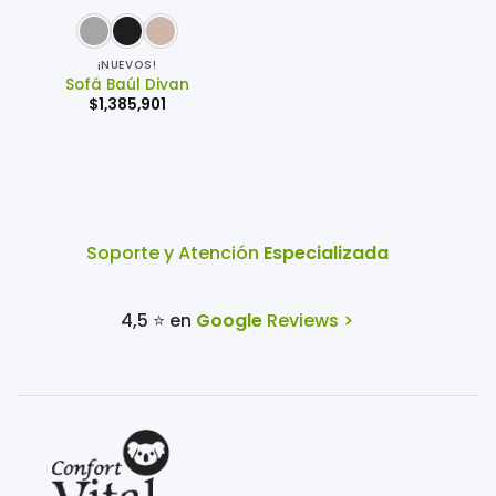
¡NUEVOS!
Sofá Baúl Divan
$
1,385,901
Soporte y Atención
Especializada
4,5 ⭐ en
Google
Reviews >