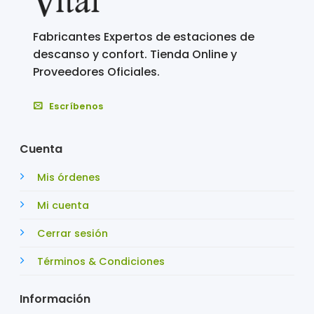
Fabricantes Expertos de estaciones de
descanso y confort. Tienda Online y
Proveedores Oficiales.
Escríbenos
Cuenta
Mis órdenes
Mi cuenta
Cerrar sesión
Términos & Condiciones
Información