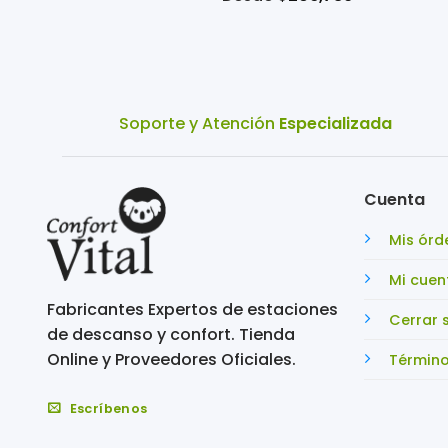
Soporte y Atención
Especializada
Cuenta
Mis órd
Mi cuen
Fabricantes Expertos de estaciones
Cerrar 
de descanso y confort. Tienda
Online y Proveedores Oficiales.
Término
Escríbenos