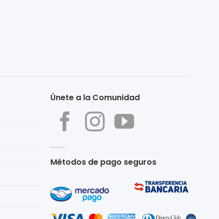
Únete a la Comunidad
Métodos de pago seguros