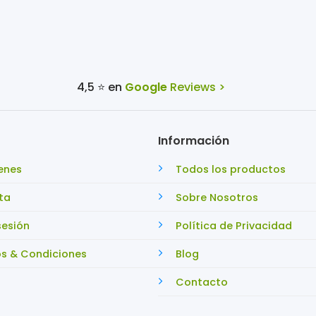
4,5 ⭐ en
Google
Reviews >
Información
enes
Todos los productos
ta
Sobre Nosotros
sesión
Política de Privacidad
s & Condiciones
Blog
Contacto