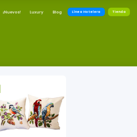
¡Nuevos!
Luxury
Blog
Línea Hotelera
Tienda