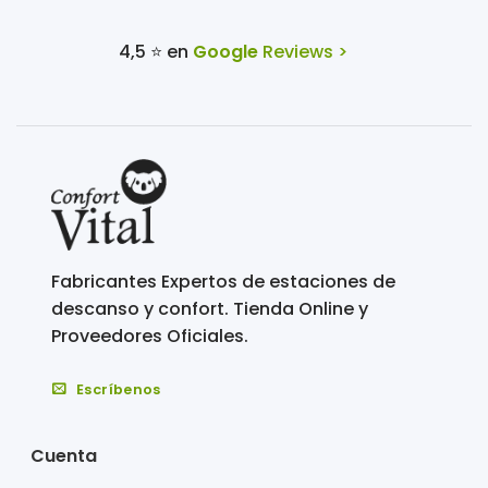
4,5 ⭐ en
Google
Reviews >
Fabricantes Expertos de estaciones de
descanso y confort. Tienda Online y
Proveedores Oficiales.
Escríbenos
Cuenta