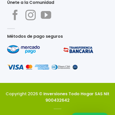
Únete a la Comunidad
Métodos de pago seguros
Copyright 2026 ©
Inversiones Todo Hogar SAS Nit
900432642