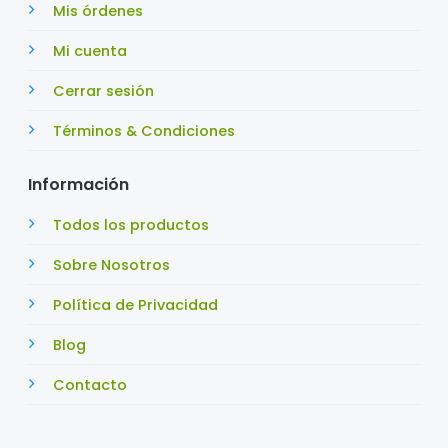
Mis órdenes
Mi cuenta
Cerrar sesión
Términos & Condiciones
Información
Todos los productos
Sobre Nosotros
Política de Privacidad
Blog
Contacto