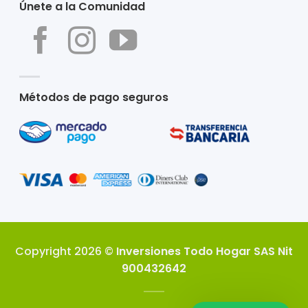
Únete a la Comunidad
Métodos de pago seguros
Copyright 2026 ©
Inversiones Todo Hogar SAS Nit
900432642