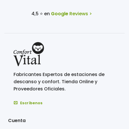
4,5 ⭐ en
Google
Reviews >
Fabricantes Expertos de estaciones de
descanso y confort. Tienda Online y
Proveedores Oficiales.
Escríbenos
Cuenta