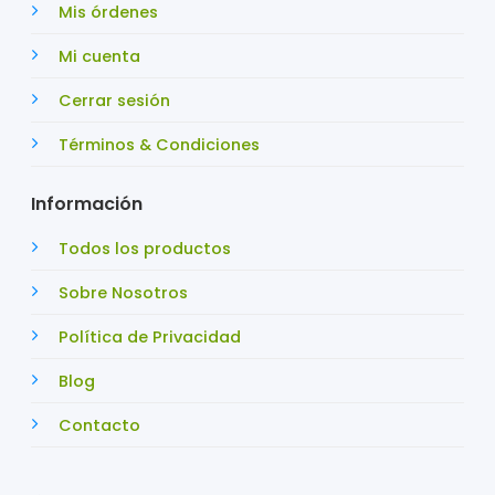
Mis órdenes
Mi cuenta
Cerrar sesión
Términos & Condiciones
Información
Todos los productos
Sobre Nosotros
Política de Privacidad
Blog
Contacto