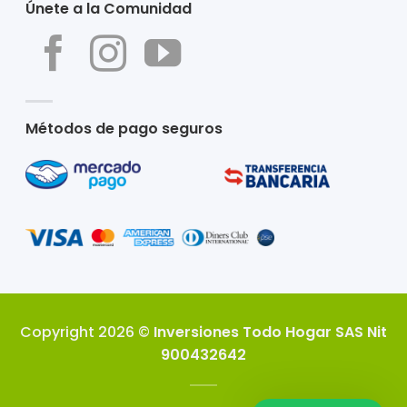
Únete a la Comunidad
Métodos de pago seguros
Copyright 2026 ©
Inversiones Todo Hogar SAS Nit
900432642