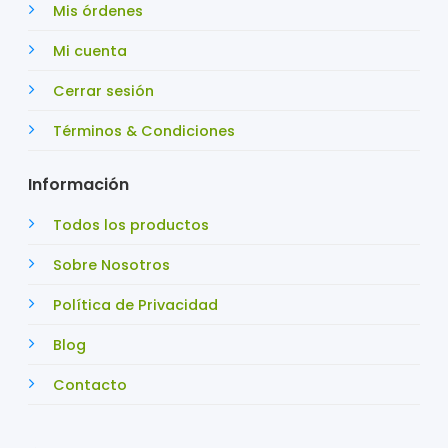
Mis órdenes
Mi cuenta
Cerrar sesión
Términos & Condiciones
Información
Todos los productos
Sobre Nosotros
Política de Privacidad
Blog
Contacto