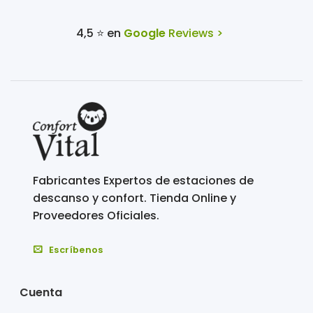
4,5 ⭐ en
Google
Reviews >
Fabricantes Expertos de estaciones de
descanso y confort. Tienda Online y
Proveedores Oficiales.
Escríbenos
Cuenta