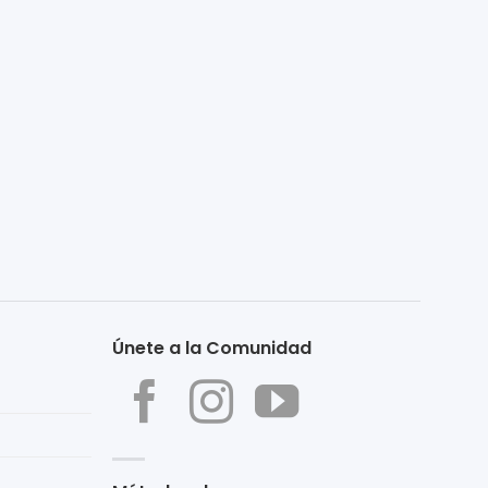
Únete a la Comunidad