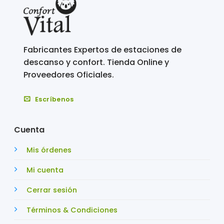
Fabricantes Expertos de estaciones de
descanso y confort. Tienda Online y
Proveedores Oficiales.
Escríbenos
Cuenta
Mis órdenes
Mi cuenta
Cerrar sesión
Términos & Condiciones