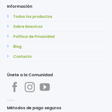
Información
Todos los productos
Sobre Nosotros
Política de Privacidad
Blog
Contacto
Únete a la Comunidad
Métodos de pago seguros