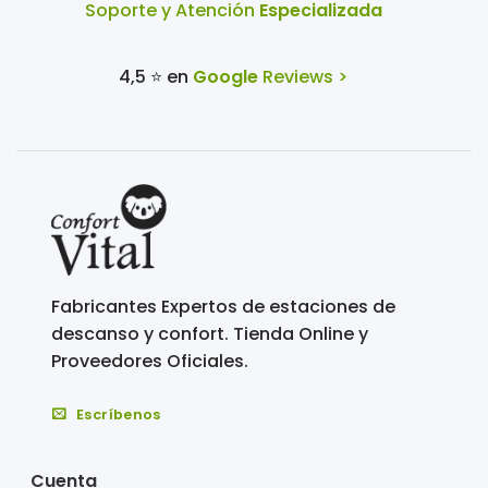
Soporte y Atención
Especializada
4,5 ⭐ en
Google
Reviews >
Fabricantes Expertos de estaciones de
descanso y confort. Tienda Online y
Proveedores Oficiales.
Escríbenos
Cuenta