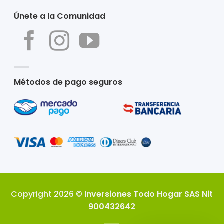
Únete a la Comunidad
Métodos de pago seguros
Copyright 2026 ©
Inversiones Todo Hogar SAS Nit
900432642