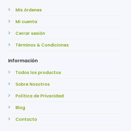
Mis órdenes
Mi cuenta
Cerrar sesión
Términos & Condiciones
Información
Todos los productos
Sobre Nosotros
Política de Privacidad
Blog
Contacto