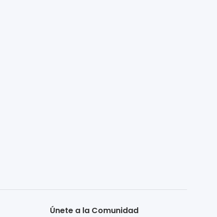
Únete a la Comunidad