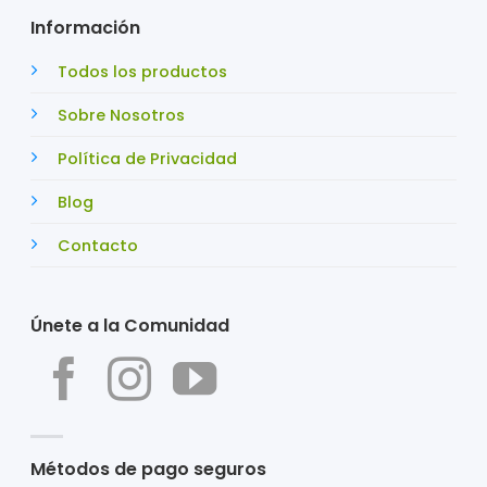
Información
Todos los productos
Sobre Nosotros
Política de Privacidad
Blog
Contacto
Únete a la Comunidad
Métodos de pago seguros