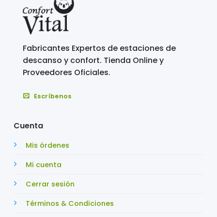
Fabricantes Expertos de estaciones de
descanso y confort. Tienda Online y
Proveedores Oficiales.
Escríbenos
Cuenta
Mis órdenes
Mi cuenta
Cerrar sesión
Términos & Condiciones