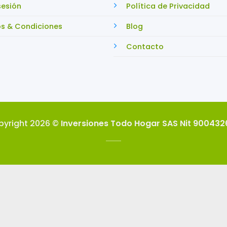
sesión
Política de Privacidad
s & Condiciones
Blog
Contacto
pyright 2026 ©
Inversiones Todo Hogar SAS Nit 90043