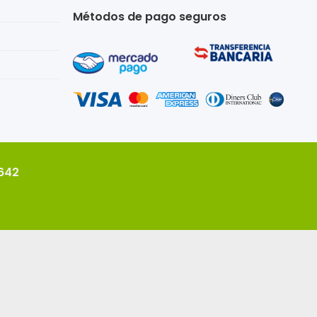
Métodos de pago seguros
2642