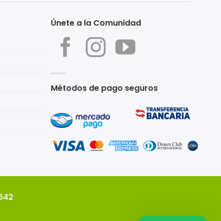
Únete a la Comunidad
Métodos de pago seguros
2642