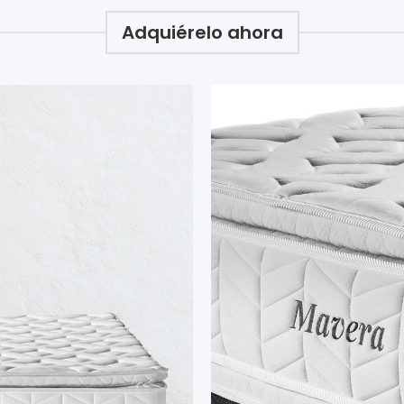
Adquiérelo ahora