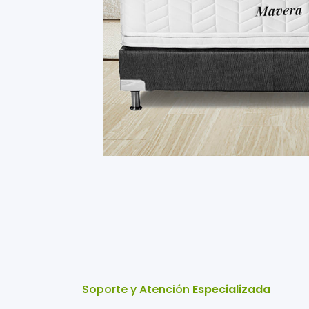
Soporte y Atención
Especializada