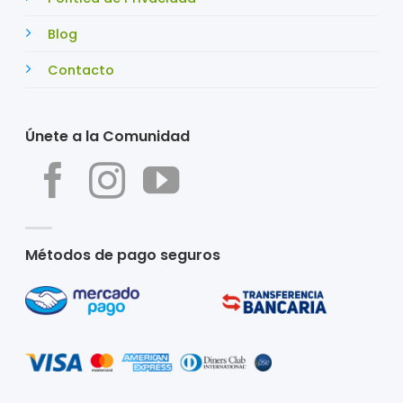
Blog
Contacto
Únete a la Comunidad
Métodos de pago seguros