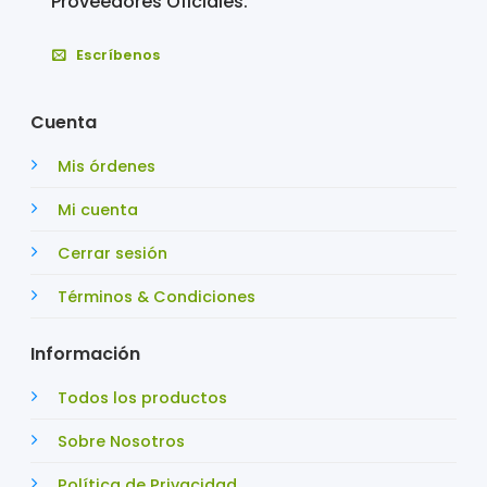
Proveedores Oficiales.
Escríbenos
Cuenta
Mis órdenes
Mi cuenta
Cerrar sesión
Términos & Condiciones
Información
Todos los productos
Sobre Nosotros
Política de Privacidad