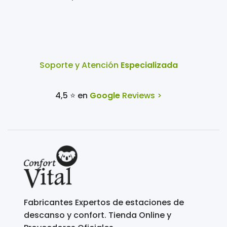
Soporte y Atención
Especializada
4,5 ⭐ en
Google
Reviews >
Fabricantes Expertos de estaciones de
descanso y confort. Tienda Online y