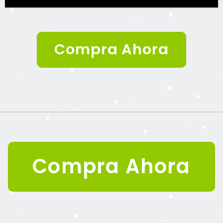
Compra Ahora
Compra Ahora