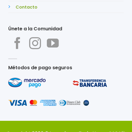
Contacto
Únete a la Comunidad
Métodos de pago seguros