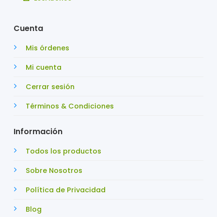
Cuenta
Mis órdenes
Mi cuenta
Cerrar sesión
Términos & Condiciones
Información
Todos los productos
Sobre Nosotros
Política de Privacidad
Blog