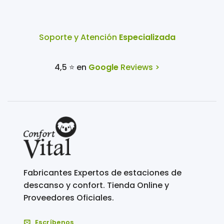
Soporte y Atención
Especializada
4,5 ⭐ en
Google
Reviews >
Fabricantes Expertos de estaciones de
descanso y confort. Tienda Online y
Proveedores Oficiales.
Escríbenos