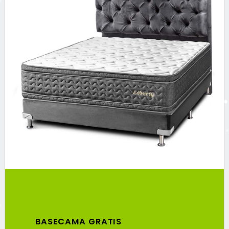
BASECAMA GRATIS